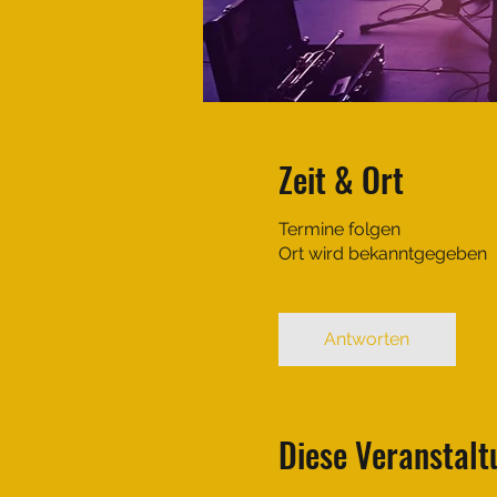
Zeit & Ort
Termine folgen
Ort wird bekanntgegeben
Antworten
Diese Veranstalt