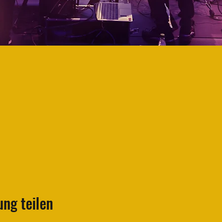
ung teilen