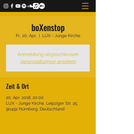
boXenstop
Fr., 20. Apr.
  |  
LUX - Junge Kirche
Anmeldung abgeschlossen
Veranstaltungen ansehen
Zeit & Ort
20. Apr. 2018, 20:00
LUX - Junge Kirche, Leipziger Str. 25,
90491 Nürnberg, Deutschland