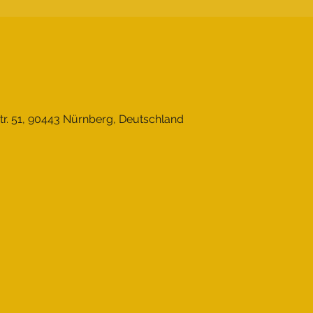
r. 51, 90443 Nürnberg, Deutschland