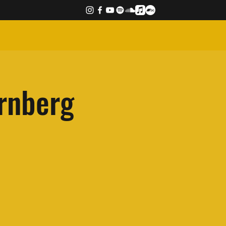
rnberg