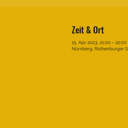
Zeit & Ort
15. Apr. 2023, 21:00 – 22:00
Nürnberg, Rothenburger St